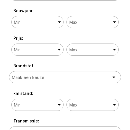
Bouwjaar:
Prijs:
Brandstof:
km stand:
Transmissie: