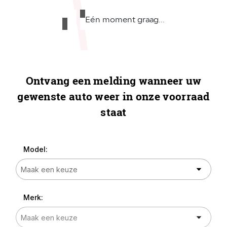
Eén moment graag...
Ontvang een melding wanneer uw
gewenste auto weer in onze voorraad
staat
Model:
Merk: