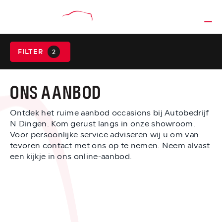
FILTER
2
ONS AANBOD
Ontdek het ruime aanbod occasions bij Autobedrijf
N Dingen. Kom gerust langs in onze showroom.
Voor persoonlijke service adviseren wij u om van
tevoren contact met ons op te nemen. Neem alvast
een kijkje in ons online-aanbod.